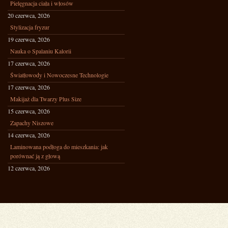
Pielęgnacja ciała i włosów
20 czerwca, 2026
Stylizacja fryzur
19 czerwca, 2026
Nauka o Spalaniu Kalorii
17 czerwca, 2026
Światłowody i Nowoczesne Technologie
17 czerwca, 2026
Makijaż dla Twarzy Plus Size
15 czerwca, 2026
Zapachy Niszowe
14 czerwca, 2026
Laminowana podłoga do mieszkania: jak
porównać ją z głową
12 czerwca, 2026