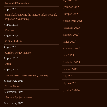
Poradniki Budowlane
grudzień 2025
8 lipca, 2026
listopad 2025
Zabawki kreatywne dla małego odkrywcy: jak
wspierać wyobraźnię
październik 2025
7 lipca, 2026
wrzesień 2025
Maroko
sierpień 2025
6 lipca, 2026
Kultura i Mafia
lipiec 2025
4 lipca, 2026
czerwiec 2025
Kardio i wytrzymałość
maj 2025
3 lipca, 2026
kwiecień 2025
Lubin
marzec 2025
2 lipca, 2026
Środowisko i Zrównoważony Rozwój
luty 2025
30 czerwca, 2026
styczeń 2025
Eko w Domu
grudzień 2024
27 czerwca, 2026
Nauka a Społeczeństwo
22 czerwca, 2026