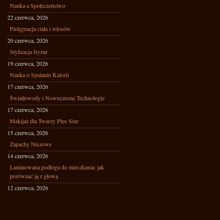
Nauka a Społeczeństwo
22 czerwca, 2026
Pielęgnacja ciała i włosów
20 czerwca, 2026
Stylizacja fryzur
19 czerwca, 2026
Nauka o Spalaniu Kalorii
17 czerwca, 2026
Światłowody i Nowoczesne Technologie
17 czerwca, 2026
Makijaż dla Twarzy Plus Size
15 czerwca, 2026
Zapachy Niszowe
14 czerwca, 2026
Laminowana podłoga do mieszkania: jak
porównać ją z głową
12 czerwca, 2026