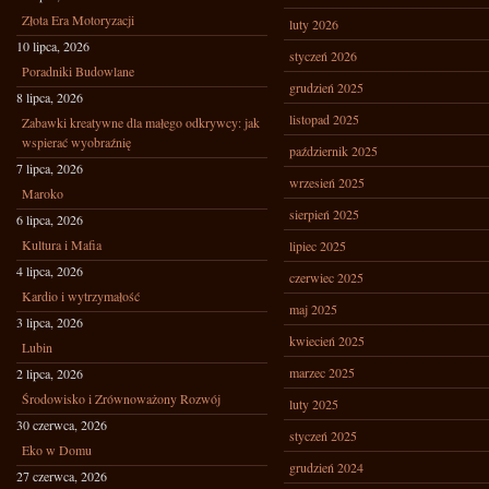
Złota Era Motoryzacji
luty 2026
10 lipca, 2026
styczeń 2026
Poradniki Budowlane
grudzień 2025
8 lipca, 2026
listopad 2025
Zabawki kreatywne dla małego odkrywcy: jak
wspierać wyobraźnię
październik 2025
7 lipca, 2026
wrzesień 2025
Maroko
sierpień 2025
6 lipca, 2026
Kultura i Mafia
lipiec 2025
4 lipca, 2026
czerwiec 2025
Kardio i wytrzymałość
maj 2025
3 lipca, 2026
kwiecień 2025
Lubin
marzec 2025
2 lipca, 2026
Środowisko i Zrównoważony Rozwój
luty 2025
30 czerwca, 2026
styczeń 2025
Eko w Domu
grudzień 2024
27 czerwca, 2026