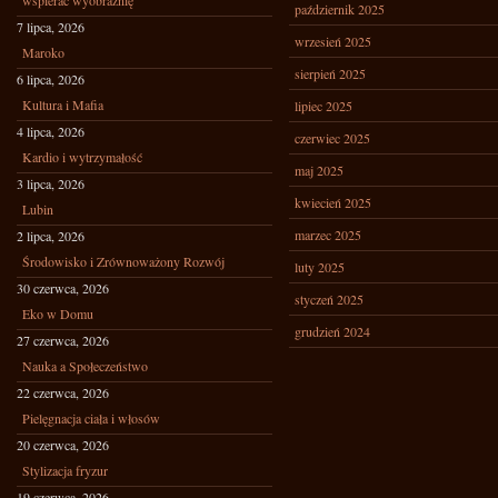
wspierać wyobraźnię
październik 2025
7 lipca, 2026
wrzesień 2025
Maroko
sierpień 2025
6 lipca, 2026
Kultura i Mafia
lipiec 2025
4 lipca, 2026
czerwiec 2025
Kardio i wytrzymałość
maj 2025
3 lipca, 2026
kwiecień 2025
Lubin
marzec 2025
2 lipca, 2026
Środowisko i Zrównoważony Rozwój
luty 2025
30 czerwca, 2026
styczeń 2025
Eko w Domu
grudzień 2024
27 czerwca, 2026
Nauka a Społeczeństwo
22 czerwca, 2026
Pielęgnacja ciała i włosów
20 czerwca, 2026
Stylizacja fryzur
19 czerwca, 2026