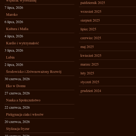
wspierać wyobraźnię
październik 2025
7 lipca, 2026
wrzesień 2025
Maroko
sierpień 2025
6 lipca, 2026
Kultura i Mafia
lipiec 2025
4 lipca, 2026
czerwiec 2025
Kardio i wytrzymałość
maj 2025
3 lipca, 2026
kwiecień 2025
Lubin
marzec 2025
2 lipca, 2026
Środowisko i Zrównoważony Rozwój
luty 2025
30 czerwca, 2026
styczeń 2025
Eko w Domu
grudzień 2024
27 czerwca, 2026
Nauka a Społeczeństwo
22 czerwca, 2026
Pielęgnacja ciała i włosów
20 czerwca, 2026
Stylizacja fryzur
19 czerwca, 2026