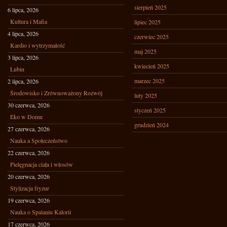
sierpień 2025
6 lipca, 2026
Kultura i Mafia
lipiec 2025
4 lipca, 2026
czerwiec 2025
Kardio i wytrzymałość
maj 2025
3 lipca, 2026
kwiecień 2025
Lubin
marzec 2025
2 lipca, 2026
Środowisko i Zrównoważony Rozwój
luty 2025
30 czerwca, 2026
styczeń 2025
Eko w Domu
grudzień 2024
27 czerwca, 2026
Nauka a Społeczeństwo
22 czerwca, 2026
Pielęgnacja ciała i włosów
20 czerwca, 2026
Stylizacja fryzur
19 czerwca, 2026
Nauka o Spalaniu Kalorii
17 czerwca, 2026