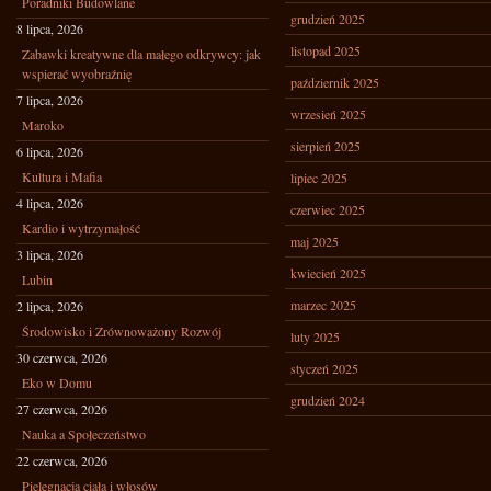
Poradniki Budowlane
grudzień 2025
8 lipca, 2026
listopad 2025
Zabawki kreatywne dla małego odkrywcy: jak
wspierać wyobraźnię
październik 2025
7 lipca, 2026
wrzesień 2025
Maroko
sierpień 2025
6 lipca, 2026
Kultura i Mafia
lipiec 2025
4 lipca, 2026
czerwiec 2025
Kardio i wytrzymałość
maj 2025
3 lipca, 2026
kwiecień 2025
Lubin
marzec 2025
2 lipca, 2026
Środowisko i Zrównoważony Rozwój
luty 2025
30 czerwca, 2026
styczeń 2025
Eko w Domu
grudzień 2024
27 czerwca, 2026
Nauka a Społeczeństwo
22 czerwca, 2026
Pielęgnacja ciała i włosów