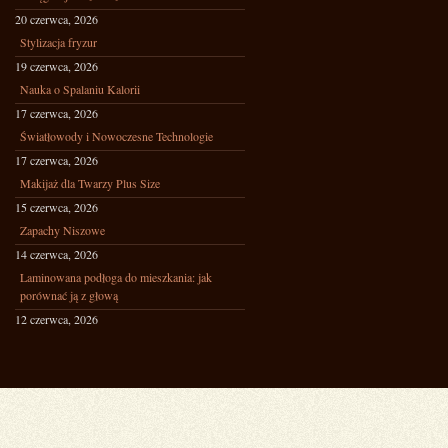
20 czerwca, 2026
Stylizacja fryzur
19 czerwca, 2026
Nauka o Spalaniu Kalorii
17 czerwca, 2026
Światłowody i Nowoczesne Technologie
17 czerwca, 2026
Makijaż dla Twarzy Plus Size
15 czerwca, 2026
Zapachy Niszowe
14 czerwca, 2026
Laminowana podłoga do mieszkania: jak
porównać ją z głową
12 czerwca, 2026