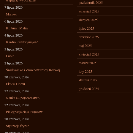
wspierać wyobraźnię
październik 2025
7 lipca, 2026
wrzesień 2025
Maroko
sierpień 2025
6 lipca, 2026
Kultura i Mafia
lipiec 2025
4 lipca, 2026
czerwiec 2025
Kardio i wytrzymałość
maj 2025
3 lipca, 2026
kwiecień 2025
Lubin
marzec 2025
2 lipca, 2026
Środowisko i Zrównoważony Rozwój
luty 2025
30 czerwca, 2026
styczeń 2025
Eko w Domu
grudzień 2024
27 czerwca, 2026
Nauka a Społeczeństwo
22 czerwca, 2026
Pielęgnacja ciała i włosów
20 czerwca, 2026
Stylizacja fryzur
19 czerwca, 2026