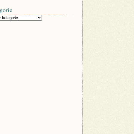
gorie