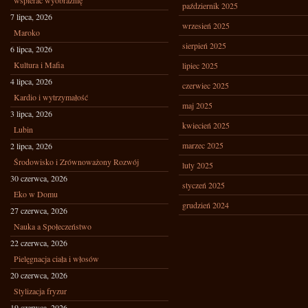
wspierać wyobraźnię
październik 2025
7 lipca, 2026
wrzesień 2025
Maroko
sierpień 2025
6 lipca, 2026
Kultura i Mafia
lipiec 2025
4 lipca, 2026
czerwiec 2025
Kardio i wytrzymałość
maj 2025
3 lipca, 2026
kwiecień 2025
Lubin
marzec 2025
2 lipca, 2026
Środowisko i Zrównoważony Rozwój
luty 2025
30 czerwca, 2026
styczeń 2025
Eko w Domu
grudzień 2024
27 czerwca, 2026
Nauka a Społeczeństwo
22 czerwca, 2026
Pielęgnacja ciała i włosów
20 czerwca, 2026
Stylizacja fryzur
19 czerwca, 2026