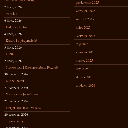
wspierać wyobraźnię
październik 2025
7 lipca, 2026
wrzesień 2025
Maroko
sierpień 2025
6 lipca, 2026
Kultura i Mafia
lipiec 2025
4 lipca, 2026
czerwiec 2025
Kardio i wytrzymałość
maj 2025
3 lipca, 2026
kwiecień 2025
Lubin
marzec 2025
2 lipca, 2026
Środowisko i Zrównoważony Rozwój
luty 2025
30 czerwca, 2026
styczeń 2025
Eko w Domu
grudzień 2024
27 czerwca, 2026
Nauka a Społeczeństwo
22 czerwca, 2026
Pielęgnacja ciała i włosów
20 czerwca, 2026
Stylizacja fryzur
19 czerwca, 2026