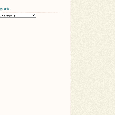
gorie