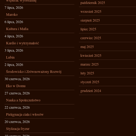
wspierać wyobraźnię
październik 2025
7 lipca, 2026
wrzesień 2025
Maroko
sierpień 2025
6 lipca, 2026
Kultura i Mafia
lipiec 2025
4 lipca, 2026
czerwiec 2025
Kardio i wytrzymałość
maj 2025
3 lipca, 2026
kwiecień 2025
Lubin
marzec 2025
2 lipca, 2026
Środowisko i Zrównoważony Rozwój
luty 2025
30 czerwca, 2026
styczeń 2025
Eko w Domu
grudzień 2024
27 czerwca, 2026
Nauka a Społeczeństwo
22 czerwca, 2026
Pielęgnacja ciała i włosów
20 czerwca, 2026
Stylizacja fryzur
19 czerwca, 2026