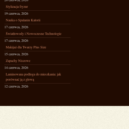
Stylizacja fryzur
19 czerwca, 2026
Nauka o Spalaniu Kalorii
17 czerwca, 2026
Światłowody i Nowoczesne Technologie
17 czerwca, 2026
Makijaż dla Twarzy Plus Size
15 czerwca, 2026
Zapachy Niszowe
14 czerwca, 2026
Laminowana podłoga do mieszkania: jak
porównać ją z głową
12 czerwca, 2026