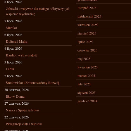
8 lipca, 2026
listopad 2025
Zabawki kreatywne dla małego odkrywcy: jak
wspierać wyobraźnię
październik 2025
7 lipca, 2026
wrzesień 2025
Maroko
sierpień 2025
6 lipca, 2026
Kultura i Mafia
lipiec 2025
4 lipca, 2026
czerwiec 2025
Kardio i wytrzymałość
maj 2025
3 lipca, 2026
kwiecień 2025
Lubin
marzec 2025
2 lipca, 2026
Środowisko i Zrównoważony Rozwój
luty 2025
30 czerwca, 2026
styczeń 2025
Eko w Domu
grudzień 2024
27 czerwca, 2026
Nauka a Społeczeństwo
22 czerwca, 2026
Pielęgnacja ciała i włosów
20 czerwca, 2026