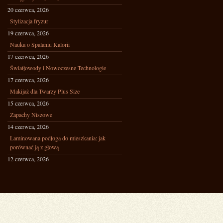
20 czerwca, 2026
Stylizacja fryzur
19 czerwca, 2026
Nauka o Spalaniu Kalorii
17 czerwca, 2026
Światłowody i Nowoczesne Technologie
17 czerwca, 2026
Makijaż dla Twarzy Plus Size
15 czerwca, 2026
Zapachy Niszowe
14 czerwca, 2026
Laminowana podłoga do mieszkania: jak
porównać ją z głową
12 czerwca, 2026