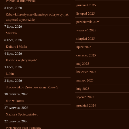
Poradniki Budowlane
grudzień 2025
8 lipca, 2026
listopad 2025
Zabawki kreatywne dla małego odkrywcy: jak
wspierać wyobraźnię
październik 2025
7 lipca, 2026
wrzesień 2025
Maroko
sierpień 2025
6 lipca, 2026
Kultura i Mafia
lipiec 2025
4 lipca, 2026
czerwiec 2025
Kardio i wytrzymałość
maj 2025
3 lipca, 2026
kwiecień 2025
Lubin
marzec 2025
2 lipca, 2026
Środowisko i Zrównoważony Rozwój
luty 2025
30 czerwca, 2026
styczeń 2025
Eko w Domu
grudzień 2024
27 czerwca, 2026
Nauka a Społeczeństwo
22 czerwca, 2026
Pielęgnacja ciała i włosów