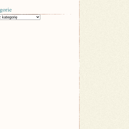
gorie