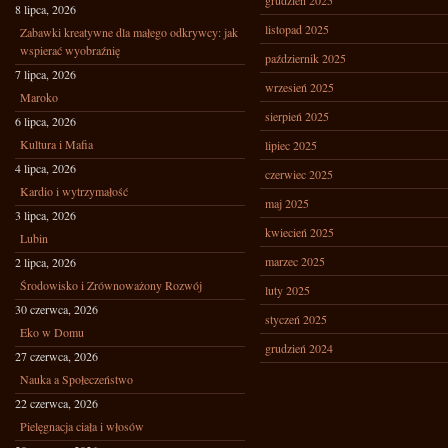
grudzień 2025
8 lipca, 2026
listopad 2025
Zabawki kreatywne dla małego odkrywcy: jak
wspierać wyobraźnię
październik 2025
7 lipca, 2026
wrzesień 2025
Maroko
sierpień 2025
6 lipca, 2026
Kultura i Mafia
lipiec 2025
4 lipca, 2026
czerwiec 2025
Kardio i wytrzymałość
maj 2025
3 lipca, 2026
kwiecień 2025
Lubin
marzec 2025
2 lipca, 2026
Środowisko i Zrównoważony Rozwój
luty 2025
30 czerwca, 2026
styczeń 2025
Eko w Domu
grudzień 2024
27 czerwca, 2026
Nauka a Społeczeństwo
22 czerwca, 2026
Pielęgnacja ciała i włosów