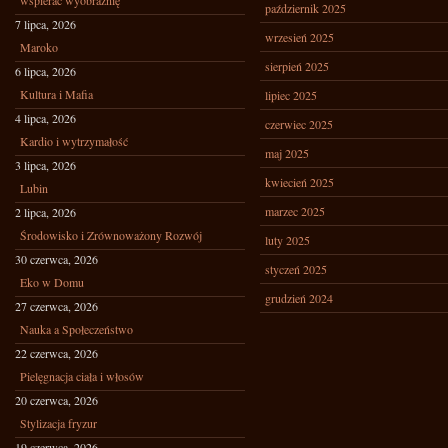
wspierać wyobraźnię
październik 2025
7 lipca, 2026
wrzesień 2025
Maroko
sierpień 2025
6 lipca, 2026
Kultura i Mafia
lipiec 2025
4 lipca, 2026
czerwiec 2025
Kardio i wytrzymałość
maj 2025
3 lipca, 2026
kwiecień 2025
Lubin
marzec 2025
2 lipca, 2026
Środowisko i Zrównoważony Rozwój
luty 2025
30 czerwca, 2026
styczeń 2025
Eko w Domu
grudzień 2024
27 czerwca, 2026
Nauka a Społeczeństwo
22 czerwca, 2026
Pielęgnacja ciała i włosów
20 czerwca, 2026
Stylizacja fryzur
19 czerwca, 2026