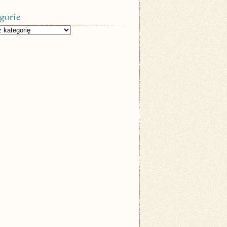
gorie