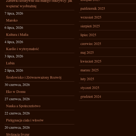
Zabawki kreatywne dla małego odkrywcy: jak
wspierać wyobraźnię
październik 2025
7 lipca, 2026
wrzesień 2025
Maroko
sierpień 2025
6 lipca, 2026
Kultura i Mafia
lipiec 2025
4 lipca, 2026
czerwiec 2025
Kardio i wytrzymałość
maj 2025
3 lipca, 2026
kwiecień 2025
Lubin
marzec 2025
2 lipca, 2026
Środowisko i Zrównoważony Rozwój
luty 2025
30 czerwca, 2026
styczeń 2025
Eko w Domu
grudzień 2024
27 czerwca, 2026
Nauka a Społeczeństwo
22 czerwca, 2026
Pielęgnacja ciała i włosów
20 czerwca, 2026
Stylizacja fryzur