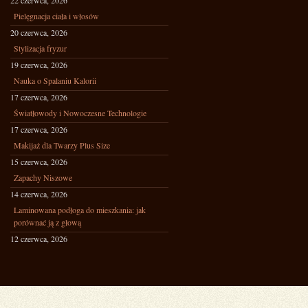
22 czerwca, 2026
Pielęgnacja ciała i włosów
20 czerwca, 2026
Stylizacja fryzur
19 czerwca, 2026
Nauka o Spalaniu Kalorii
17 czerwca, 2026
Światłowody i Nowoczesne Technologie
17 czerwca, 2026
Makijaż dla Twarzy Plus Size
15 czerwca, 2026
Zapachy Niszowe
14 czerwca, 2026
Laminowana podłoga do mieszkania: jak
porównać ją z głową
12 czerwca, 2026