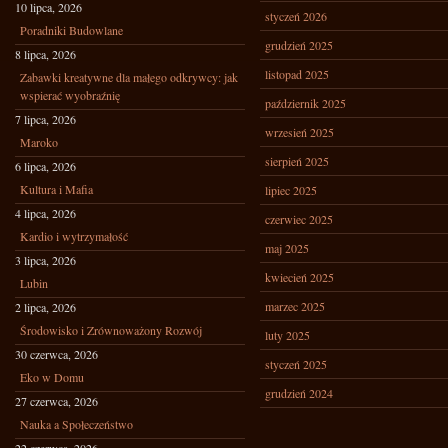
10 lipca, 2026
styczeń 2026
Poradniki Budowlane
grudzień 2025
8 lipca, 2026
listopad 2025
Zabawki kreatywne dla małego odkrywcy: jak
wspierać wyobraźnię
październik 2025
7 lipca, 2026
wrzesień 2025
Maroko
sierpień 2025
6 lipca, 2026
Kultura i Mafia
lipiec 2025
4 lipca, 2026
czerwiec 2025
Kardio i wytrzymałość
maj 2025
3 lipca, 2026
kwiecień 2025
Lubin
marzec 2025
2 lipca, 2026
Środowisko i Zrównoważony Rozwój
luty 2025
30 czerwca, 2026
styczeń 2025
Eko w Domu
grudzień 2024
27 czerwca, 2026
Nauka a Społeczeństwo