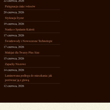
22 czerwca, 2026
Pielęgnacja ciała i włosów
20 czerwca, 2026
Stylizacja fryzur
19 czerwca, 2026
Nauka o Spalaniu Kalorii
17 czerwca, 2026
Światłowody i Nowoczesne Technologie
17 czerwca, 2026
Makijaż dla Twarzy Plus Size
15 czerwca, 2026
Zapachy Niszowe
14 czerwca, 2026
Laminowana podłoga do mieszkania: jak
porównać ją z głową
12 czerwca, 2026