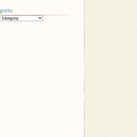
gorie