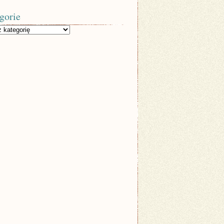
gorie