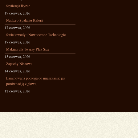
Stylizacja fryzur
19 czerwca, 2026
Nauka o Spalaniu Kalorii
17 czerwca, 2026
Światłowody i Nowoczesne Technologie
17 czerwca, 2026
Makijaż dla Twarzy Plus Size
15 czerwca, 2026
Zapachy Niszowe
14 czerwca, 2026
Laminowana podłoga do mieszkania: jak
porównać ją z głową
12 czerwca, 2026