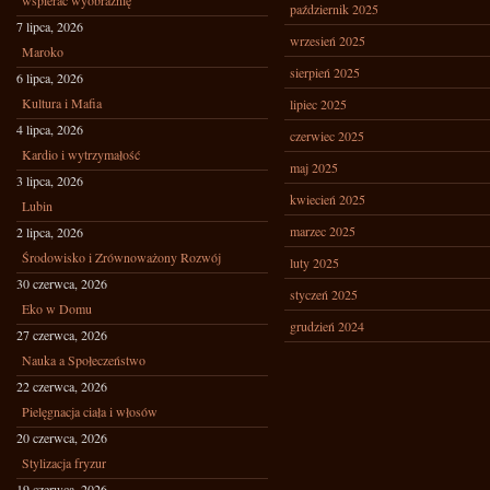
wspierać wyobraźnię
październik 2025
7 lipca, 2026
wrzesień 2025
Maroko
sierpień 2025
6 lipca, 2026
Kultura i Mafia
lipiec 2025
4 lipca, 2026
czerwiec 2025
Kardio i wytrzymałość
maj 2025
3 lipca, 2026
kwiecień 2025
Lubin
marzec 2025
2 lipca, 2026
Środowisko i Zrównoważony Rozwój
luty 2025
30 czerwca, 2026
styczeń 2025
Eko w Domu
grudzień 2024
27 czerwca, 2026
Nauka a Społeczeństwo
22 czerwca, 2026
Pielęgnacja ciała i włosów
20 czerwca, 2026
Stylizacja fryzur
19 czerwca, 2026