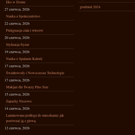
Eko w Domu
grudzień 2024
27 czerwca, 2026
Nauka a Społeczeństwo
22 czerwca, 2026
Pielęgnacja ciała i włosów
20 czerwca, 2026
Stylizacja fryzur
19 czerwca, 2026
Nauka o Spalaniu Kalorii
17 czerwca, 2026
Światłowody i Nowoczesne Technologie
17 czerwca, 2026
Makijaż dla Twarzy Plus Size
15 czerwca, 2026
Zapachy Niszowe
14 czerwca, 2026
Laminowana podłoga do mieszkania: jak
porównać ją z głową
12 czerwca, 2026