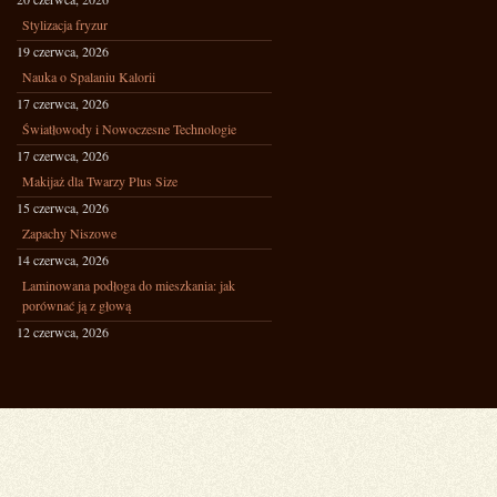
Stylizacja fryzur
19 czerwca, 2026
Nauka o Spalaniu Kalorii
17 czerwca, 2026
Światłowody i Nowoczesne Technologie
17 czerwca, 2026
Makijaż dla Twarzy Plus Size
15 czerwca, 2026
Zapachy Niszowe
14 czerwca, 2026
Laminowana podłoga do mieszkania: jak
porównać ją z głową
12 czerwca, 2026