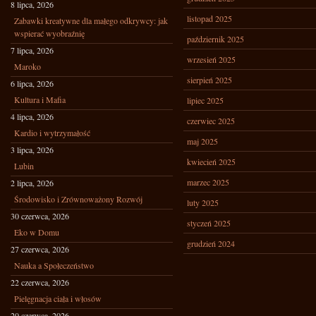
8 lipca, 2026
listopad 2025
Zabawki kreatywne dla małego odkrywcy: jak
wspierać wyobraźnię
październik 2025
7 lipca, 2026
wrzesień 2025
Maroko
sierpień 2025
6 lipca, 2026
Kultura i Mafia
lipiec 2025
4 lipca, 2026
czerwiec 2025
Kardio i wytrzymałość
maj 2025
3 lipca, 2026
kwiecień 2025
Lubin
marzec 2025
2 lipca, 2026
Środowisko i Zrównoważony Rozwój
luty 2025
30 czerwca, 2026
styczeń 2025
Eko w Domu
grudzień 2024
27 czerwca, 2026
Nauka a Społeczeństwo
22 czerwca, 2026
Pielęgnacja ciała i włosów
20 czerwca, 2026