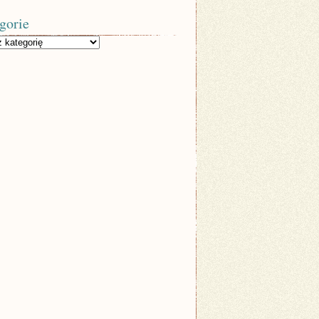
gorie