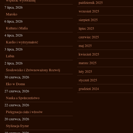
wspierać wyobraźnię
październik 2025
7 lipca, 2026
wrzesień 2025
Maroko
sierpień 2025
6 lipca, 2026
Kultura i Mafia
lipiec 2025
4 lipca, 2026
czerwiec 2025
Kardio i wytrzymałość
maj 2025
3 lipca, 2026
kwiecień 2025
Lubin
marzec 2025
2 lipca, 2026
Środowisko i Zrównoważony Rozwój
luty 2025
30 czerwca, 2026
styczeń 2025
Eko w Domu
grudzień 2024
27 czerwca, 2026
Nauka a Społeczeństwo
22 czerwca, 2026
Pielęgnacja ciała i włosów
20 czerwca, 2026
Stylizacja fryzur
19 czerwca, 2026