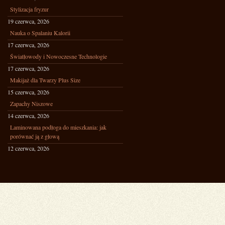
Stylizacja fryzur
19 czerwca, 2026
Nauka o Spalaniu Kalorii
17 czerwca, 2026
Światłowody i Nowoczesne Technologie
17 czerwca, 2026
Makijaż dla Twarzy Plus Size
15 czerwca, 2026
Zapachy Niszowe
14 czerwca, 2026
Laminowana podłoga do mieszkania: jak
porównać ją z głową
12 czerwca, 2026