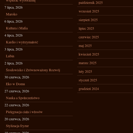
wspierać wyobraźnię
październik 2025
7 lipca, 2026
wrzesień 2025
Maroko
sierpień 2025
6 lipca, 2026
Kultura i Mafia
lipiec 2025
4 lipca, 2026
czerwiec 2025
Kardio i wytrzymałość
maj 2025
3 lipca, 2026
kwiecień 2025
Lubin
marzec 2025
2 lipca, 2026
Środowisko i Zrównoważony Rozwój
luty 2025
30 czerwca, 2026
styczeń 2025
Eko w Domu
grudzień 2024
27 czerwca, 2026
Nauka a Społeczeństwo
22 czerwca, 2026
Pielęgnacja ciała i włosów
20 czerwca, 2026
Stylizacja fryzur
19 czerwca, 2026