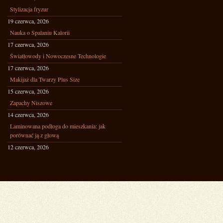
Stylizacja fryzur
19 czerwca, 2026
Nauka o Spalaniu Kalorii
17 czerwca, 2026
Światłowody i Nowoczesne Technologie
17 czerwca, 2026
Makijaż dla Twarzy Plus Size
15 czerwca, 2026
Zapachy Niszowe
14 czerwca, 2026
Laminowana podłoga do mieszkania: jak
porównać ją z głową
12 czerwca, 2026