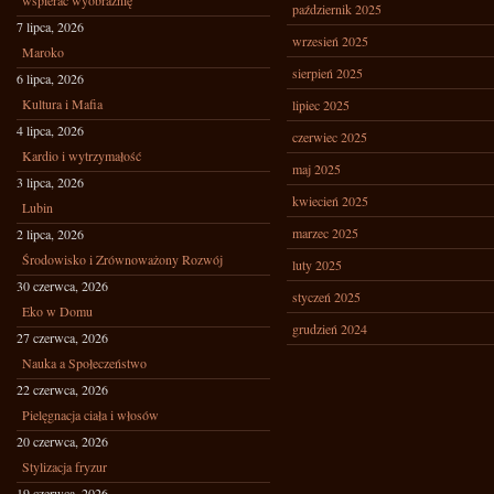
wspierać wyobraźnię
październik 2025
7 lipca, 2026
wrzesień 2025
Maroko
sierpień 2025
6 lipca, 2026
Kultura i Mafia
lipiec 2025
4 lipca, 2026
czerwiec 2025
Kardio i wytrzymałość
maj 2025
3 lipca, 2026
kwiecień 2025
Lubin
marzec 2025
2 lipca, 2026
Środowisko i Zrównoważony Rozwój
luty 2025
30 czerwca, 2026
styczeń 2025
Eko w Domu
grudzień 2024
27 czerwca, 2026
Nauka a Społeczeństwo
22 czerwca, 2026
Pielęgnacja ciała i włosów
20 czerwca, 2026
Stylizacja fryzur
19 czerwca, 2026